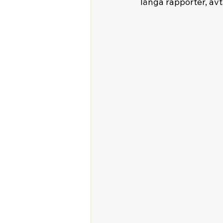
långa rapporter, avta