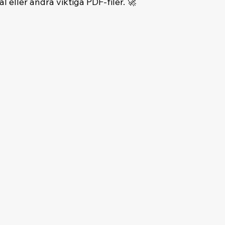
l eller andra viktiga PDF-filer. 🚀