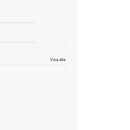
Visa alla