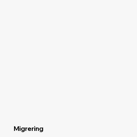
Migrering