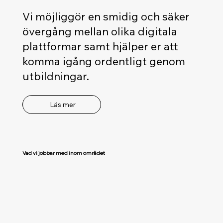
Vi möjliggör en smidig och säker
övergång mellan olika digitala
plattformar samt hjälper er att
komma igång ordentligt genom
utbildningar.
Läs mer
Vad vi jobbar med inom området