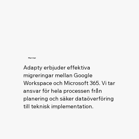
Migreringar
Adapty erbjuder effektiva
migreringar mellan Google
Workspace och Microsoft 365. Vi tar
ansvar för hela processen från
planering och säker dataöverföring
till teknisk implementation.