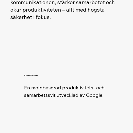
kommunikationen, stärker samarbetet och
ökar produktiviteten – allt med högsta
säkerhet i fokus.
Google Workspace
En molnbaserad produktivitets- och 
samarbetssvit utvecklad av Google.