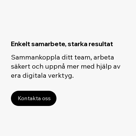
Enkelt samarbete, starka resultat
Sammankoppla ditt team, arbeta
säkert och uppnå mer med hjälp av
era digitala verktyg.
Kontakta oss