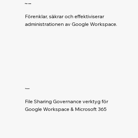
Patronum
Förenklar, säkrar och effektiviserar 
administrationen av Google Workspace.
Tricent
File Sharing Governance verktyg för 
Google Workspace & Microsoft 365