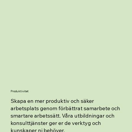
Produktivitet
Skapa en mer produktiv och säker
arbetsplats genom förbättrat samarbete och
smartare arbetssätt. Våra utbildningar och
konsulttjänster ger er de verktyg och
kunskaper ni behöver.