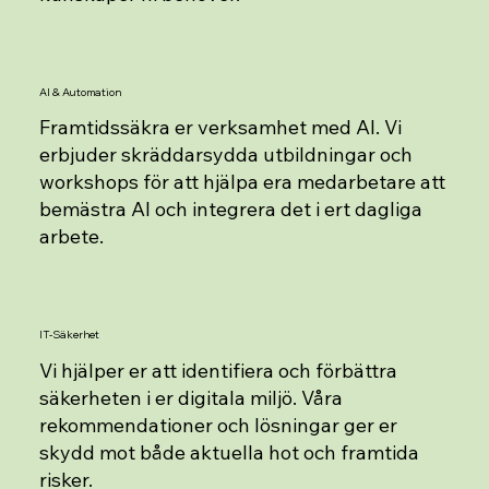
AI & Automation
Framtidssäkra er verksamhet med AI. Vi
erbjuder skräddarsydda utbildningar och
workshops för att hjälpa era medarbetare att
bemästra AI och integrera det i ert dagliga
arbete.
IT-Säkerhet
Vi hjälper er att identifiera och förbättra
säkerheten i er digitala miljö. Våra
rekommendationer och lösningar ger er
skydd mot både aktuella hot och framtida
risker.