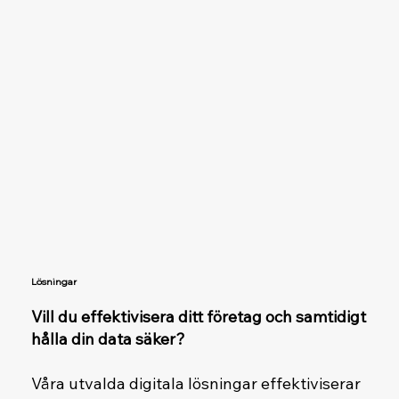
Lösningar
Vill du effektivisera ditt företag och samtidigt
hålla din data säker?
Våra utvalda digitala lösningar effektiviserar