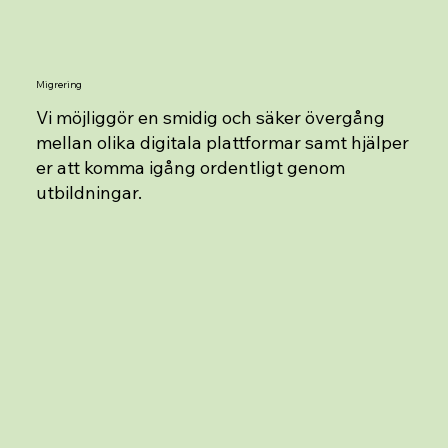
Migrering
Vi möjliggör en smidig och säker övergång
mellan olika digitala plattformar samt hjälper
er att komma igång ordentligt genom
utbildningar.