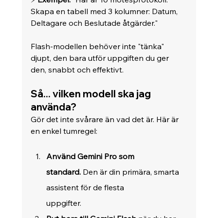
Skapa en tabell med 3 kolumner: Datum, 
Deltagare och Beslutade åtgärder."
Flash-modellen behöver inte "tänka" 
djupt, den bara utför uppgiften du ger 
den, snabbt och effektivt.
Så... vilken modell ska jag 
använda?
Gör det inte svårare än vad det är. Här är 
en enkel tumregel:
Använd Gemini Pro som 
standard.
 Den är din primära, smarta 
assistent för de flesta 
uppgifter.