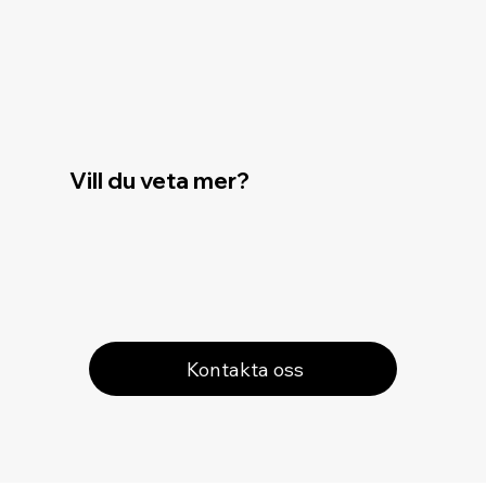
Vill du veta mer?
Kontakta oss